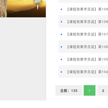
【课程效果学员说】第10
【课程效果学员说】第10
【课程效果学员说】第10
【课程效果学员说】第10
【课程效果学员说】第10
【课程效果学员说】第10
总数：135
1
2