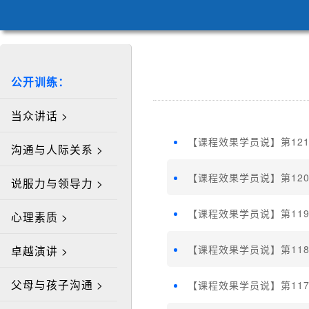
公开训练：
当众讲话 >
【课程效果学员说】第12
沟通与人际关系 >
【课程效果学员说】第12
说服力与领导力 >
【课程效果学员说】第11
心理素质 >
【课程效果学员说】第11
卓越演讲 >
父母与孩子沟通 >
【课程效果学员说】第11