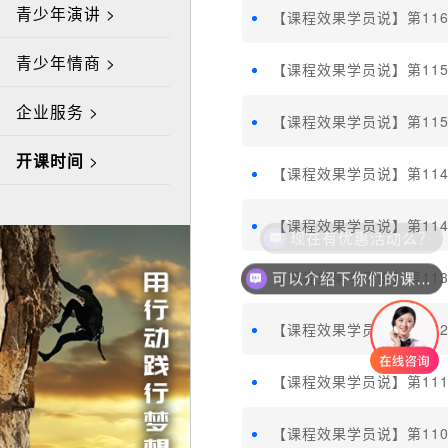
青少年演讲 >
【课程效果学员说】第116
青少年情商 >
【课程效果学员说】第11
企业服务 >
【课程效果学员说】第11
开课时间
>
【课程效果学员说】第11
【课程效果学员说】第11
现在有优惠活动么？
【课程效果学员说】第11
可以介绍下你们的课程么？
【课程效果学员说】第11
【课程效果学员说】第11
【课程效果学员说】第11