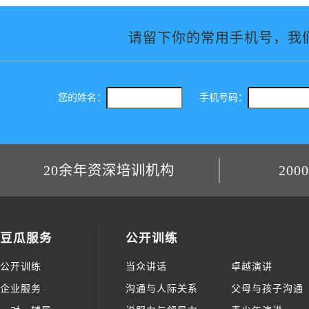
20余年资深培训机构
200
豆瓜服务
公开训练
公开训练
当众讲话
卓越演讲
企业服务
沟通与人际关系
父母与孩子沟通