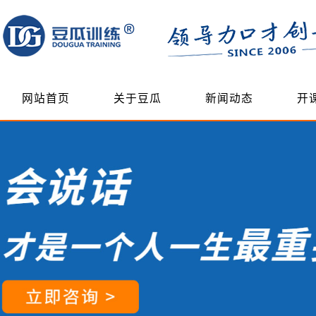
网站首页
关于豆瓜
新闻动态
开
联系我们